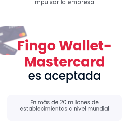
impulsar la empresa.
Fingo Wallet-
Mastercard
es aceptada
En más de 20 millones de
establecimientos a nivel mundial