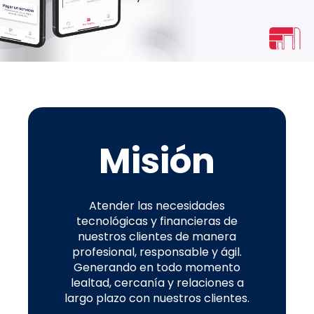
Misión
Atender las necesidades
tecnológicas y financieras de
nuestros clientes de manera
profesional, responsable y ágil.
Generando en todo momento
lealtad, cercanía y relaciones a
largo plazo con nuestros clientes.