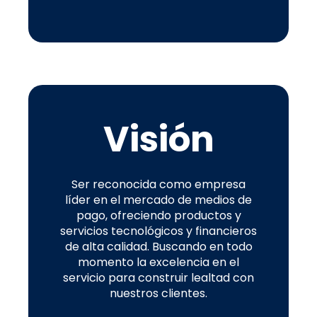
Visión
Ser reconocida como empresa
líder en el mercado de medios de
pago, ofreciendo productos y
servicios tecnológicos y financieros
de alta calidad. Buscando en todo
momento la excelencia en el
servicio para construir lealtad con
nuestros clientes.