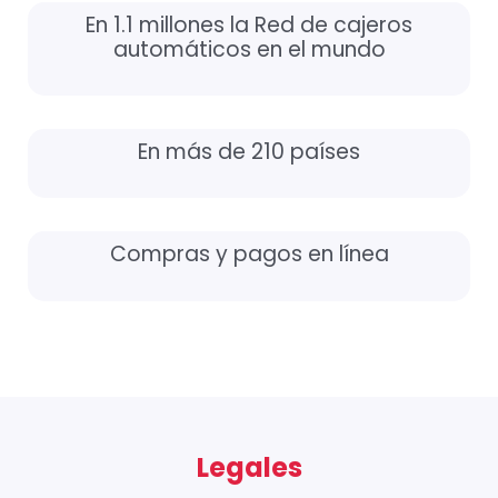
En 1.1 millones la Red de cajeros
automáticos en el mundo
En más de 210 países
Compras y pagos en línea
Legales