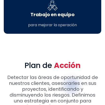
Trabajo en equipo
para mejorar la operación
Plan de
Acción
Detectar las áreas de oportunidad de
nuestros clientes, asesorarles en sus
proyectos, identificando y
disminuyendo los riesgos. Definimos
una estrategia en conjunto para