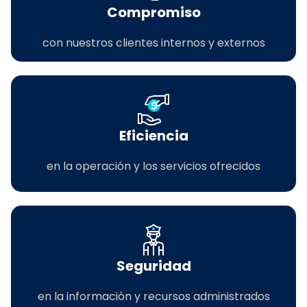
Compromiso
con nuestros clientes internos y externos
Eficiencia
en la operación y los servicios ofrecidos
Seguridad
en la información y recursos administrados