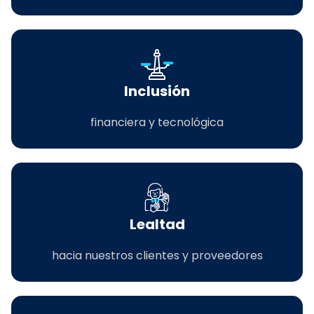
Inclusión
financiera y tecnológica
Lealtad
hacia nuestros clientes y proveedores