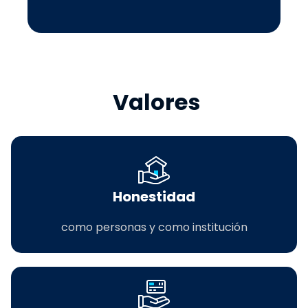
Valores
Honestidad
como personas y como institución