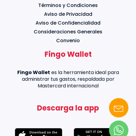
Términos y Condiciones
Aviso de Privacidad
Aviso de Confidencialidad
Consideraciones Generales
Convenio
Fingo Wallet
Fingo Wallet
es la herramienta ideal para
administrar tus gastos, respaldada por
Mastercard internacional
Descarga la app